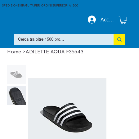
SPEDIZIONE GRATUITA PER ORDINI SUPERIORI A 120€
Accedi
Home
>
ADILETTE AQUA F35543