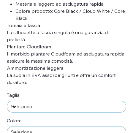
Materiale leggero ad asciugatura rapida
Colore prodotto: Core Black / Cloud White / Core
Black
Tomaia a fascia
La silhouette a fascia singola è una garanzia di
praticità.
Plantare Cloudfoam
Il morbido plantare Cloudfoam ad asciugatura rapida
assicura la massima comodità.
Ammortizzazione leggera
La suola in EVA assorbe gli urti e offre un comfort
duraturo.
Taglia
Colore