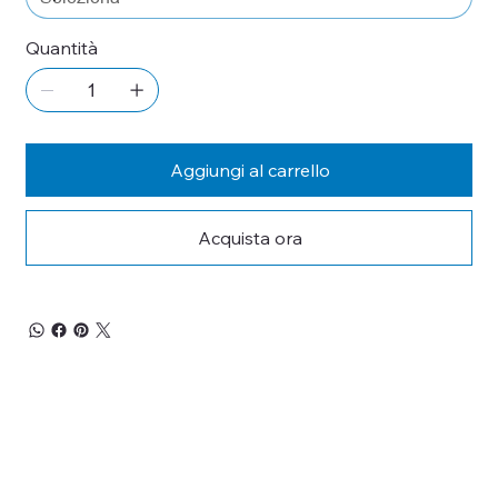
Quantità
Aggiungi al carrello
Acquista ora