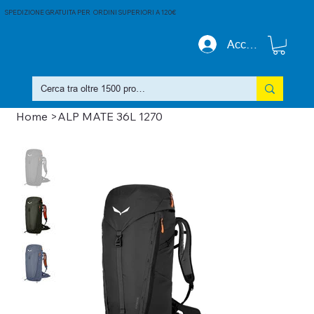
SPEDIZIONE GRATUITA PER ORDINI SUPERIORI A 120€
Accedi
Home
>
ALP MATE 36L 1270