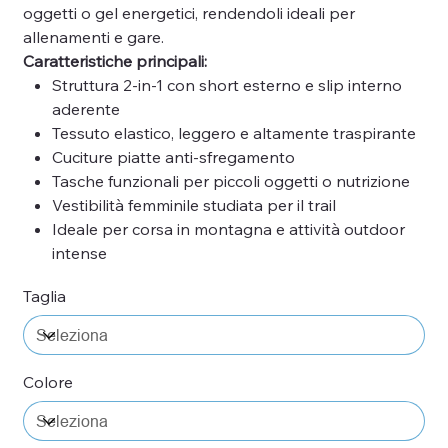
oggetti o gel energetici, rendendoli ideali per
allenamenti e gare.
Caratteristiche principali:
Struttura 2-in-1 con short esterno e slip interno
aderente
Tessuto elastico, leggero e altamente traspirante
Cuciture piatte anti-sfregamento
Tasche funzionali per piccoli oggetti o nutrizione
Vestibilità femminile studiata per il trail
Ideale per corsa in montagna e attività outdoor
intense
Taglia
Colore