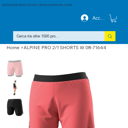
SPEDIZIONE GRATUITA PER ORDINI SUPERIORI A 120€
Accedi
Home
>
ALPINE PRO 2/1 SHORTS W 08-71644