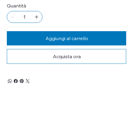
Quantità
Aggiungi al carrello
Acquista ora