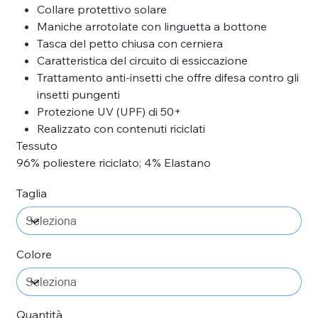
Collare protettivo solare
Maniche arrotolate con linguetta a bottone
Tasca del petto chiusa con cerniera
Caratteristica del circuito di essiccazione
Trattamento anti-insetti che offre difesa contro gli
insetti pungenti
Protezione UV (UPF) di 50+
Realizzato con contenuti riciclati
Tessuto
96% poliestere riciclato; 4% Elastano
Taglia
Colore
Quantità