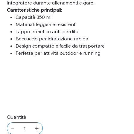
integratore durante allenamenti e gare.
Caratteristiche principali:
Capacità 350 ml
Materiali leggeri e resistenti
Tappo ermetico anti-perdita
Beccuccio per idratazione rapida
Design compatto e facile da trasportare
Perfetta per attività outdoor e running
Quantità