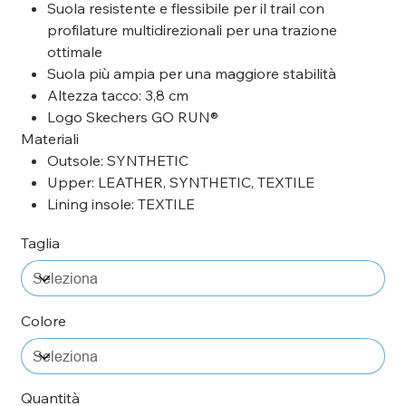
Suola resistente e flessibile per il trail con
profilature multidirezionali per una trazione
ottimale
Suola più ampia per una maggiore stabilità
Altezza tacco: 3,8 cm
Logo Skechers GO RUN®
Materiali
Outsole: SYNTHETIC
Upper: LEATHER, SYNTHETIC, TEXTILE
Lining insole: TEXTILE
Taglia
Colore
Quantità