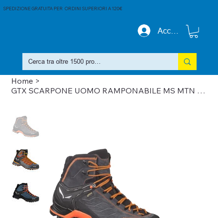
SPEDIZIONE GRATUITA PER ORDINI SUPERIORI A 120€
Accedi
Home
>
GTX SCARPONE UOMO RAMPONABILE MS MTN TRAINER MID