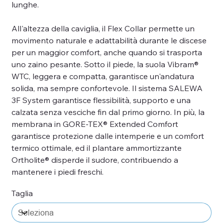
lunghe.
All'altezza della caviglia, il Flex Collar permette un
movimento naturale e adattabilità durante le discese
per un maggior comfort, anche quando si trasporta
uno zaino pesante. Sotto il piede, la suola Vibram®
WTC, leggera e compatta, garantisce un'andatura
solida, ma sempre confortevole. Il sistema SALEWA
3F System garantisce flessibilità, supporto e una
calzata senza vesciche fin dal primo giorno. In più, la
membrana in GORE-TEX® Extended Comfort
garantisce protezione dalle intemperie e un comfort
termico ottimale, ed il plantare ammortizzante
Ortholite® disperde il sudore, contribuendo a
mantenere i piedi freschi.
Taglia