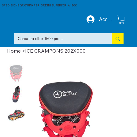
SPEDIZIONE GRATUITA PER ORDINI SUPERIORI A 120€
Accedi
Home
>
ICE CRAMPONS 202X000