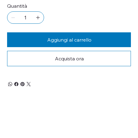
Quantità
Aggiungi al carrello
Acquista ora