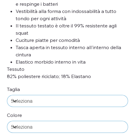
e respinge i batteri
Vestibilità alla forma con indossabilità a tutto
tondo per ogni attività
Il tessuto testato è oltre il 99% resistente agli
squat
Cuciture piatte per comodità
Tasca aperta in tessuto interno all'interno della
cintura
Elastico morbido interno in vita
Tessuto
82% poliestere riciclato; 18% Elastano
Taglia
Colore