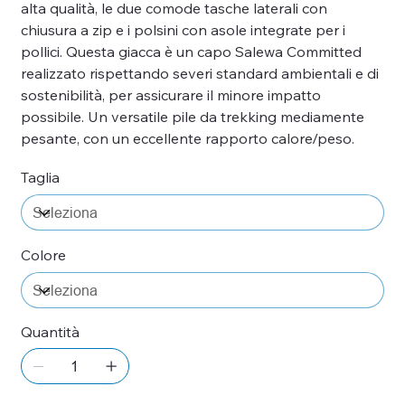
alta qualità, le due comode tasche laterali con
chiusura a zip e i polsini con asole integrate per i
pollici. Questa giacca è un capo Salewa Committed
realizzato rispettando severi standard ambientali e di
sostenibilità, per assicurare il minore impatto
possibile. Un versatile pile da trekking mediamente
pesante, con un eccellente rapporto calore/peso.
Taglia
Colore
Quantità