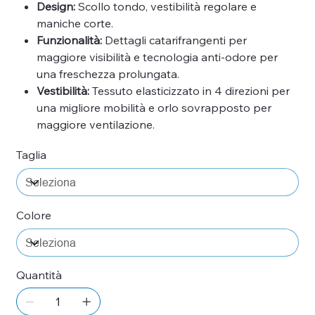
Design:
Scollo tondo, vestibilità regolare e
maniche corte.
Funzionalità:
Dettagli catarifrangenti per
maggiore visibilità e tecnologia anti-odore per
una freschezza prolungata.
Vestibilità:
Tessuto elasticizzato in 4 direzioni per
una migliore mobilità e orlo sovrapposto per
maggiore ventilazione.
Taglia
Colore
Quantità