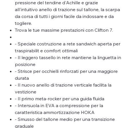
pressione del tendine d'Achille e grazie
all'intuitivo anello di trazione sul tallone, la scarpa
da corsa di tutti i giorni facile da indossare e da
togliere.
Trova le tue massime prestazioni con Clifton 7.
- Speciale costruzione a rete sandwich aperta per
traspirabilit e comfort ottimali
- Il leggero tassello in rete mantiene la linguetta in
posizione
- Strisce per occhielli rinforzati per una maggiore
durata
- Il nuovo anello di trazione verticale facilita la
vestizione
- Il primo meta-rocker per una guida fluida
- Intersuola in EVA a compressione per la
caratteristica ammortizzazione HOKA
- Smusso del tallone medio per una transizione
graduale