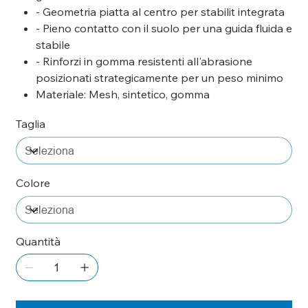
- Geometria piatta al centro per stabilit integrata
- Pieno contatto con il suolo per una guida fluida e
stabile
- Rinforzi in gomma resistenti all'abrasione
posizionati strategicamente per un peso minimo
Materiale: Mesh, sintetico, gomma
Taglia
Colore
Quantità