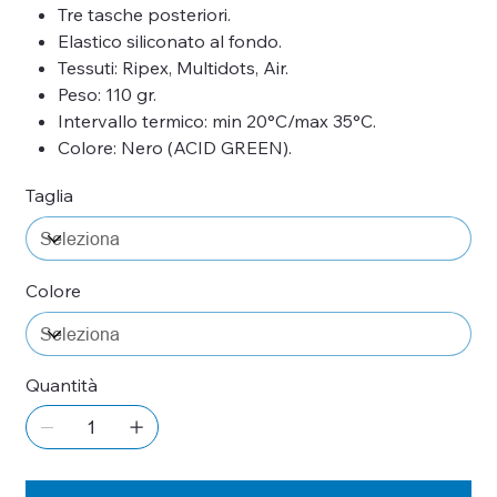
Tre tasche posteriori.
Elastico siliconato al fondo.
Tessuti: Ripex, Multidots, Air.
Peso: 110 gr.
Intervallo termico: min 20°C/max 35°C.
Colore: Nero (ACID GREEN).
Taglia
Colore
Quantità