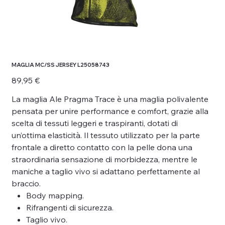
MAGLIA MC/SS JERSEY L25058743
Prezzo
89,95 €
La maglia Ale Pragma Trace è una maglia polivalente
pensata per unire performance e comfort, grazie alla
scelta di tessuti leggeri e traspiranti, dotati di
un’ottima elasticità. Il tessuto utilizzato per la parte
frontale a diretto contatto con la pelle dona una
straordinaria sensazione di morbidezza, mentre le
maniche a taglio vivo si adattano perfettamente al
braccio.
Body mapping.
Rifrangenti di sicurezza.
Taglio vivo.