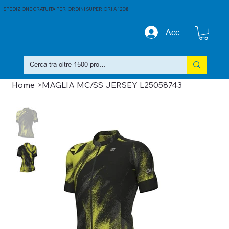
SPEDIZIONE GRATUITA PER ORDINI SUPERIORI A 120€
Accedi
Home
>
MAGLIA MC/SS JERSEY L25058743