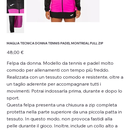
MAGLIA TECNICA DONNA TENNIS PADEL MONTREAL FULL ZIP
Prezzo
48,00 €
Felpa da donna. Modello da tennis e padel molto
comodo per allenamenti con tempo più freddo.
Realizzata con un tessuto comodo e resistente, oltre a
un taglio aderente per accompagnare tutti i
movimenti. Potrai indossarla prima, durante e dopo lo
sport.
Questa felpa presenta una chiusura a zip completa
protetta nella parte superiore da una piccola patta in
tessuto. In questo modo, non provoca fastidi alla
pelle durante il gioco. Inoltre, include un collo alto a