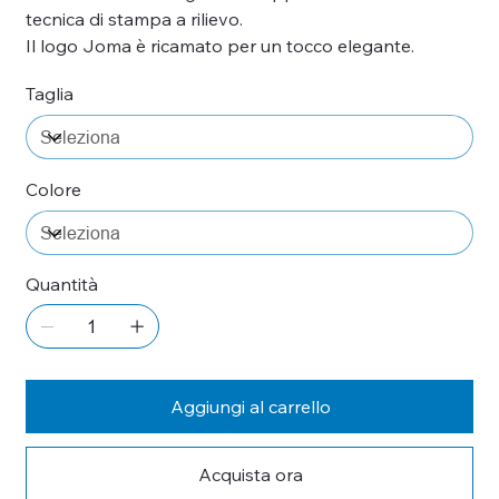
tecnica di stampa a rilievo.
Il logo Joma è ricamato per un tocco elegante.
Taglia
Colore
Quantità
Aggiungi al carrello
Acquista ora