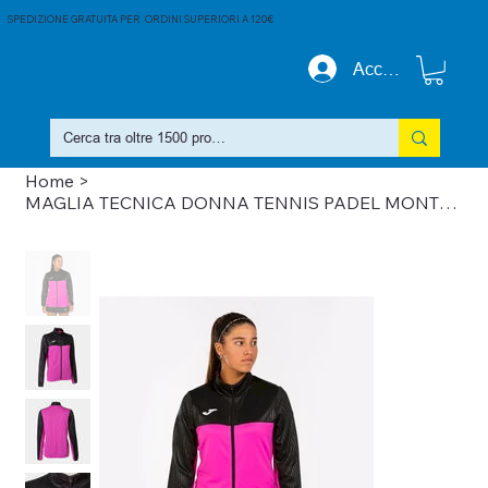
SPEDIZIONE GRATUITA PER ORDINI SUPERIORI A 120€
Accedi
Home
>
MAGLIA TECNICA DONNA TENNIS PADEL MONTREAL FULL ZIP