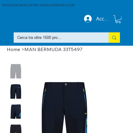
SPEDIZIONE GRATUITA PER ORDINI SUPERIORI A 120€
Accedi
Home
>
MAN BERMUDA 33T5497