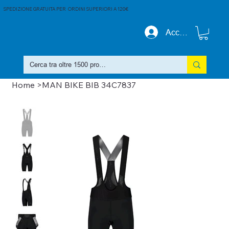
SPEDIZIONE GRATUITA PER ORDINI SUPERIORI A 120€
Accedi
Home
>
MAN BIKE BIB 34C7837