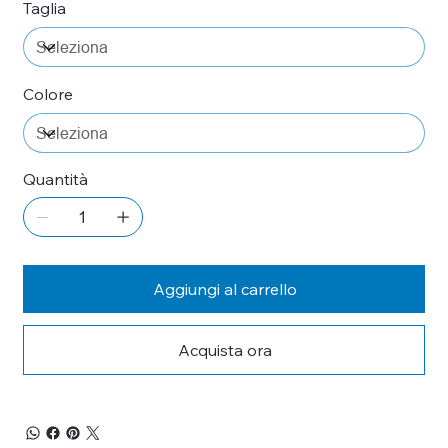
Taglia
Colore
Quantità
Aggiungi al carrello
Acquista ora