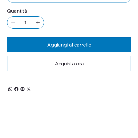
Quantità
Aggiungi al carrello
Acquista ora