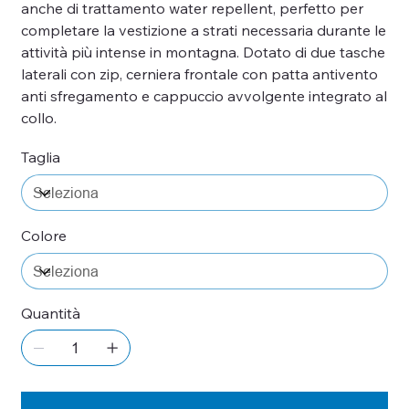
anche di trattamento water repellent, perfetto per
completare la vestizione a strati necessaria durante le
attività più intense in montagna. Dotato di due tasche
laterali con zip, cerniera frontale con patta antivento
anti sfregamento e cappuccio avvolgente integrato al
collo.
Taglia
Colore
Quantità