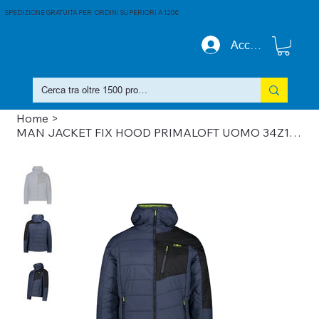
SPEDIZIONE GRATUITA PER ORDINI SUPERIORI A 120€
Accedi
Home
>
MAN JACKET FIX HOOD PRIMALOFT UOMO 34Z1917