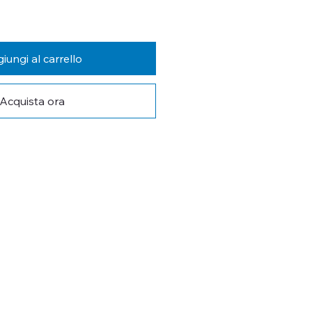
iungi al carrello
Acquista ora