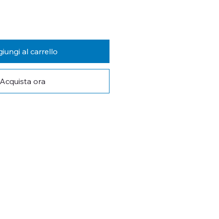
iungi al carrello
Acquista ora