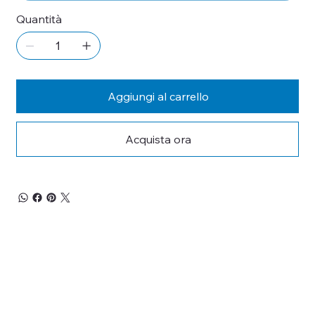
Quantità
Aggiungi al carrello
Acquista ora