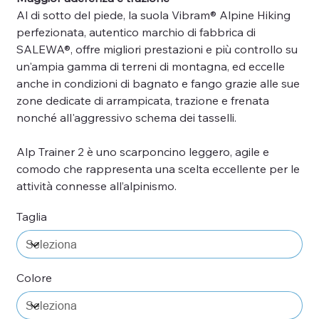
Al di sotto del piede, la suola Vibram® Alpine Hiking
perfezionata, autentico marchio di fabbrica di
SALEWA®, offre migliori prestazioni e più controllo su
un'ampia gamma di terreni di montagna, ed eccelle
anche in condizioni di bagnato e fango grazie alle sue
zone dedicate di arrampicata, trazione e frenata
nonché all'aggressivo schema dei tasselli.
Alp Trainer 2 è uno scarponcino leggero, agile e
comodo che rappresenta una scelta eccellente per le
attività connesse all’alpinismo.
Taglia
Colore