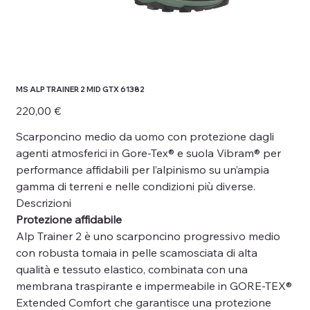
MS ALP TRAINER 2 MID GTX 61382
Prezzo
220,00 €
Scarponcino medio da uomo con protezione dagli
agenti atmosferici in Gore-Tex® e suola Vibram® per
performance affidabili per l’alpinismo su un’ampia
gamma di terreni e nelle condizioni più diverse.
Descrizioni
Protezione affidabile
Alp Trainer 2 è uno scarponcino progressivo medio
con robusta tomaia in pelle scamosciata di alta
qualità e tessuto elastico, combinata con una
membrana traspirante e impermeabile in GORE-TEX®
Extended Comfort che garantisce una protezione