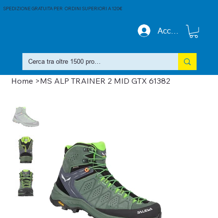
SPEDIZIONE GRATUITA PER ORDINI SUPERIORI A 120€
Accedi
Home
>
MS ALP TRAINER 2 MID GTX 61382