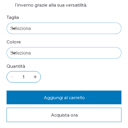
l'inverno grazie alla sua versatilità.
Taglia
Colore
Quantità
Aggiungi al carrello
Acquista ora