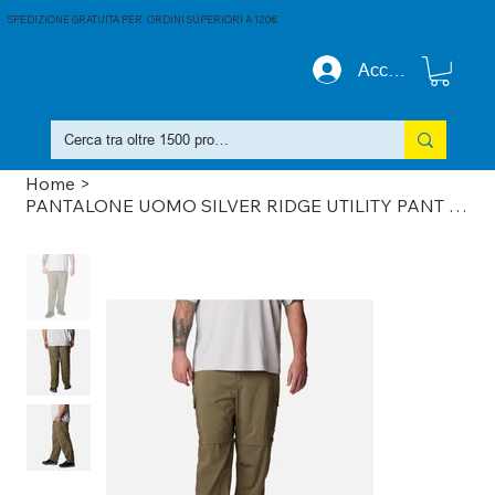
SPEDIZIONE GRATUITA PER ORDINI SUPERIORI A 120€
Accedi
Home
>
PANTALONE UOMO SILVER RIDGE UTILITY PANT INTERO TAGLIE FORTI