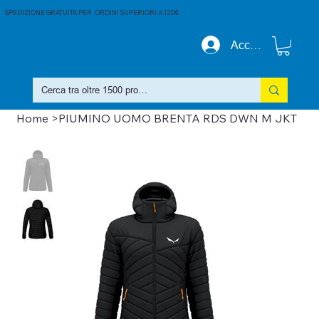
SPEDIZIONE GRATUITA PER ORDINI SUPERIORI A 120€
Accedi
Home
>
PIUMINO UOMO BRENTA RDS DWN M JKT