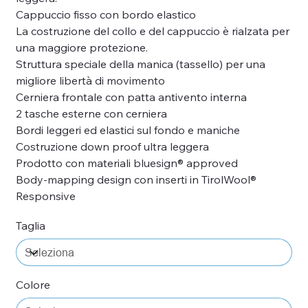
Cappuccio fisso con bordo elastico
La costruzione del collo e del cappuccio è rialzata per
una maggiore protezione.
Struttura speciale della manica (tassello) per una
migliore libertà di movimento
Cerniera frontale con patta antivento interna
2 tasche esterne con cerniera
Bordi leggeri ed elastici sul fondo e maniche
Costruzione down proof ultra leggera
Prodotto con materiali bluesign® approved
Body-mapping design con inserti in TirolWool®
Responsive
Taglia
Colore