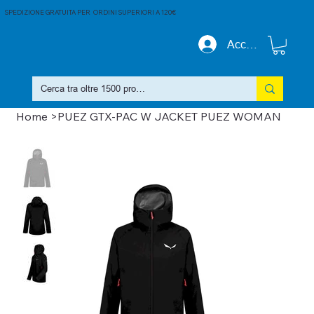
SPEDIZIONE GRATUITA PER ORDINI SUPERIORI A 120€
Accedi
Home
>
PUEZ GTX-PAC W JACKET PUEZ WOMAN