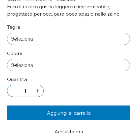
Ecco il nostro guscio leggero e impermeabile,
progettato per occupare poco spazio nello zaino.
Taglia
Colore
Quantità
Aggiungi al carrello
Acquista ora