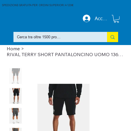
SPEDIZIONE GRATUITA PER ORDINI SUPERIORI A 120€
Accedi
Home
>
RIVAL TERRY SHORT PANTALONCINO UOMO 1361631