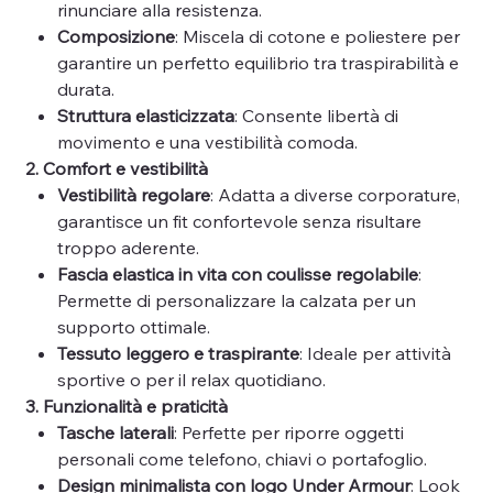
rinunciare alla resistenza.
Composizione
: Miscela di cotone e poliestere per
garantire un perfetto equilibrio tra traspirabilità e
durata.
Struttura elasticizzata
: Consente libertà di
movimento e una vestibilità comoda.
2. Comfort e vestibilità
Vestibilità regolare
: Adatta a diverse corporature,
garantisce un fit confortevole senza risultare
troppo aderente.
Fascia elastica in vita con coulisse regolabile
:
Permette di personalizzare la calzata per un
supporto ottimale.
Tessuto leggero e traspirante
: Ideale per attività
sportive o per il relax quotidiano.
3. Funzionalità e praticità
Tasche laterali
: Perfette per riporre oggetti
personali come telefono, chiavi o portafoglio.
Design minimalista con logo Under Armour
: Look