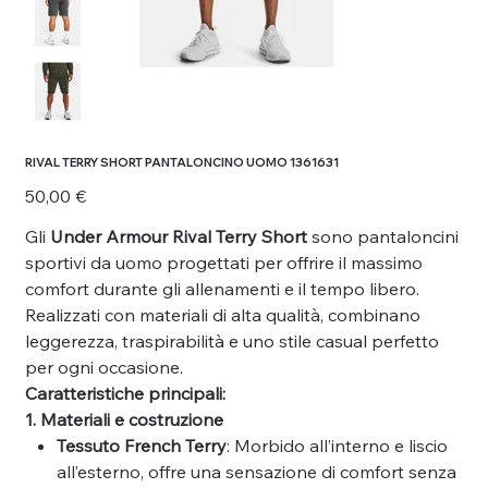
RIVAL TERRY SHORT PANTALONCINO UOMO 1361631
Prezzo
50,00 €
Gli
Under Armour Rival Terry Short
sono pantaloncini
sportivi da uomo progettati per offrire il massimo
comfort durante gli allenamenti e il tempo libero.
Realizzati con materiali di alta qualità, combinano
leggerezza, traspirabilità e uno stile casual perfetto
per ogni occasione.
Caratteristiche principali:
1. Materiali e costruzione
Tessuto French Terry
: Morbido all’interno e liscio
all’esterno, offre una sensazione di comfort senza