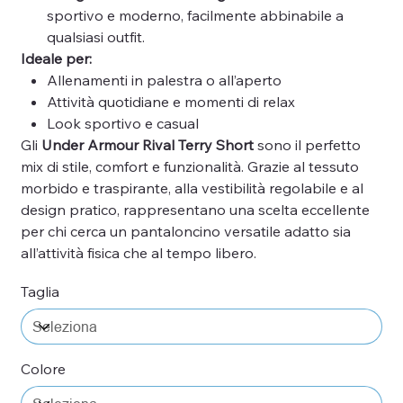
sportivo e moderno, facilmente abbinabile a
qualsiasi outfit.
Ideale per:
Allenamenti in palestra o all’aperto
Attività quotidiane e momenti di relax
Look sportivo e casual
Gli
Under Armour Rival Terry Short
sono il perfetto
mix di stile, comfort e funzionalità. Grazie al tessuto
morbido e traspirante, alla vestibilità regolabile e al
design pratico, rappresentano una scelta eccellente
per chi cerca un pantaloncino versatile adatto sia
all’attività fisica che al tempo libero.
Taglia
Colore