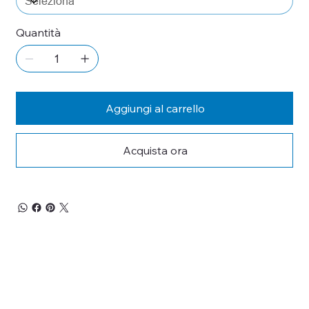
Quantità
Aggiungi al carrello
Acquista ora