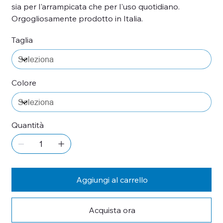
sia per l'arrampicata che per l'uso quotidiano.
Orgogliosamente prodotto in Italia.
Taglia
Colore
Quantità
Aggiungi al carrello
Acquista ora