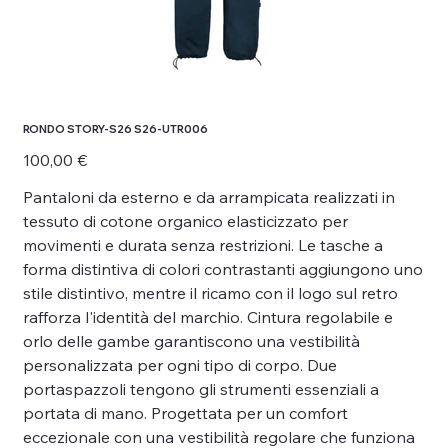
RONDO STORY-S26 S26-UTR006
Prezzo
100,00 €
Pantaloni da esterno e da arrampicata realizzati in
tessuto di cotone organico elasticizzato per
movimenti e durata senza restrizioni. Le tasche a
forma distintiva di colori contrastanti aggiungono uno
stile distintivo, mentre il ricamo con il logo sul retro
rafforza l'identità del marchio. Cintura regolabile e
orlo delle gambe garantiscono una vestibilità
personalizzata per ogni tipo di corpo. Due
portaspazzoli tengono gli strumenti essenziali a
portata di mano. Progettata per un comfort
eccezionale con una vestibilità regolare che funziona