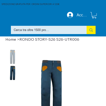
SPEDIZIONE GRATUITA PER ORDINI SUPERIORI A 120€
Accedi
Home
>
RONDO STORY-S26 S26-UTR006