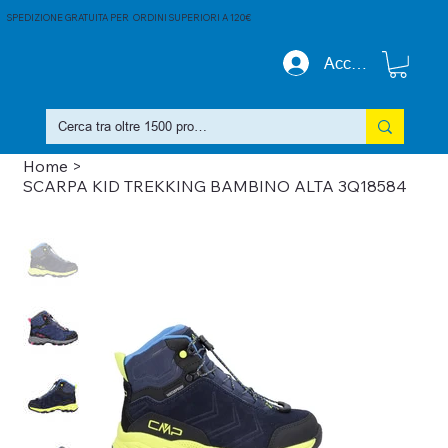
SPEDIZIONE GRATUITA PER ORDINI SUPERIORI A 120€
Accedi
Home
>
SCARPA KID TREKKING BAMBINO ALTA 3Q18584