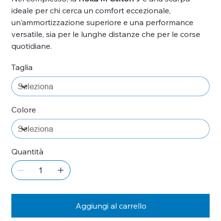
ideale per chi cerca un comfort eccezionale,
un'ammortizzazione superiore e una performance
versatile, sia per le lunghe distanze che per le corse
quotidiane.
Taglia
Colore
Quantità
Aggiungi al carrello