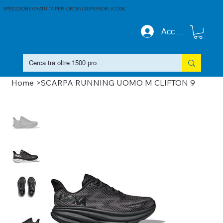
SPEDIZIONE GRATUITA PER ORDINI SUPERIORI A 120€
Accedi
Home
>
SCARPA RUNNING UOMO M CLIFTON 9