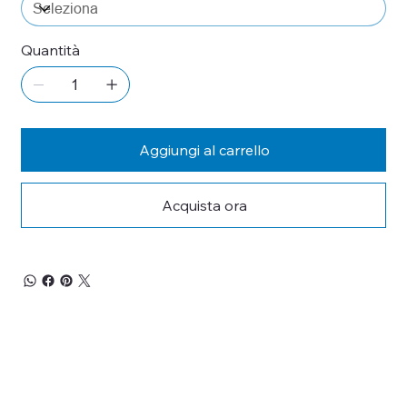
Quantità
Aggiungi al carrello
Acquista ora