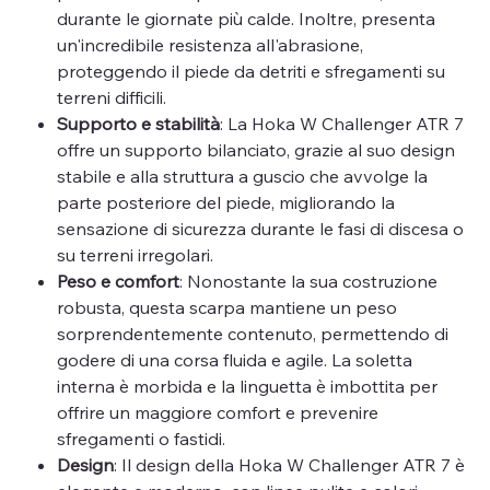
durante le giornate più calde. Inoltre, presenta
un'incredibile resistenza all'abrasione,
proteggendo il piede da detriti e sfregamenti su
terreni difficili.
Supporto e stabilità
: La Hoka W Challenger ATR 7
offre un supporto bilanciato, grazie al suo design
stabile e alla struttura a guscio che avvolge la
parte posteriore del piede, migliorando la
sensazione di sicurezza durante le fasi di discesa o
su terreni irregolari.
Peso e comfort
: Nonostante la sua costruzione
robusta, questa scarpa mantiene un peso
sorprendentemente contenuto, permettendo di
godere di una corsa fluida e agile. La soletta
interna è morbida e la linguetta è imbottita per
offrire un maggiore comfort e prevenire
sfregamenti o fastidi.
Design
: Il design della Hoka W Challenger ATR 7 è