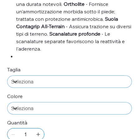
una durata notevoli.
Ortholite
- Fornisce
un'ammortizzazione morbida sotto il piede;
trattata con protezione antimicrobica.
Suola
Contagrip All-Terrain
- Assicura trazione su diversi
tipi di terreno.
Scanalature profonde
- Le
scanalature separate favoriscono la reattività e
l'aderenza.
Taglia
Colore
Quantità