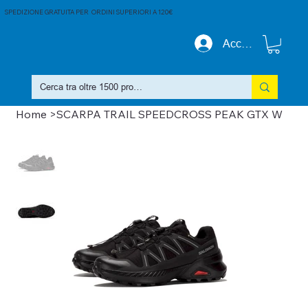
SPEDIZIONE GRATUITA PER ORDINI SUPERIORI A 120€
Accedi
Home
>
SCARPA TRAIL SPEEDCROSS PEAK GTX W