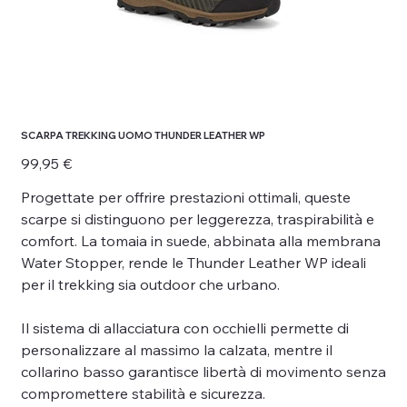
SCARPA TREKKING UOMO THUNDER LEATHER WP
Prezzo
99,95 €
Progettate per offrire prestazioni ottimali, queste
scarpe si distinguono per leggerezza, traspirabilità e
comfort. La tomaia in suede, abbinata alla membrana
Water Stopper, rende le Thunder Leather WP ideali
per il trekking sia outdoor che urbano.
Il sistema di allacciatura con occhielli permette di
personalizzare al massimo la calzata, mentre il
collarino basso garantisce libertà di movimento senza
compromettere stabilità e sicurezza.