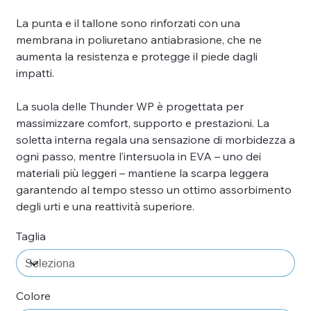
La punta e il tallone sono rinforzati con una
membrana in poliuretano antiabrasione, che ne
aumenta la resistenza e protegge il piede dagli
impatti.
La suola delle Thunder WP è progettata per
massimizzare comfort, supporto e prestazioni. La
soletta interna regala una sensazione di morbidezza a
ogni passo, mentre l’intersuola in EVA – uno dei
materiali più leggeri – mantiene la scarpa leggera
garantendo al tempo stesso un ottimo assorbimento
degli urti e una reattività superiore.
Taglia
Colore