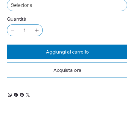
Quantità
Aggiungi al carrello
Acquista ora