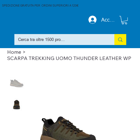
SPEDIZIONE GRATUITA PER ORDINI SUPERIORI A 120€
Accedi
Home
>
SCARPA TREKKING UOMO THUNDER LEATHER WP