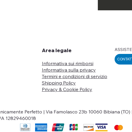
ASSISTE
Area legale
CONTAT
Informativa sui rimborsi
Informativa sulla privacy
Termini e condizioni di servizio
Shipping Policy
Privacy & Cookie Policy
nicamente Perfetto | Via Famolasco 23b 10060 Bibiana (TO) 
IVA 12829460018