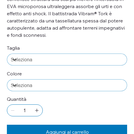
EVA microporosa ultraleggera assorbe gli urti e con
effetto anti shock. Il battistrada Vibram® Tork è
caratterizzato da una tassellatura spessa dal potere
autopulente, adatta ad affrontare terreni impegnativi
e fondi sconnessi.
Taglia
Colore
Quantità
Aggiungi al carrello