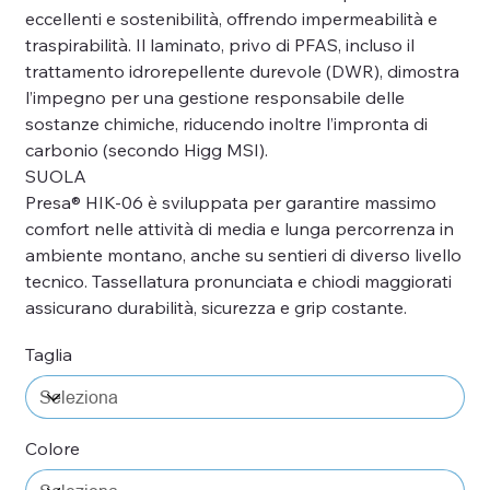
eccellenti e sostenibilità, offrendo impermeabilità e
traspirabilità. Il laminato, privo di PFAS, incluso il
trattamento idrorepellente durevole (DWR), dimostra
l’impegno per una gestione responsabile delle
sostanze chimiche, riducendo inoltre l’impronta di
carbonio (secondo Higg MSI).
SUOLA
Presa® HIK-06 è sviluppata per garantire massimo
comfort nelle attività di media e lunga percorrenza in
ambiente montano, anche su sentieri di diverso livello
tecnico. Tassellatura pronunciata e chiodi maggiorati
assicurano durabilità, sicurezza e grip costante.
Taglia
Colore