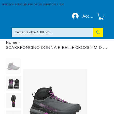
SPEDIZIONE GRATUITA PER ORDINI SUPERIORI A 120€
Accedi
Home
>
SCARRPONCINO DONNA RIBELLE CROSS 2 MID GTX WMN