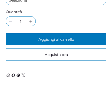
Quantità
Aggiungi al carrello
Acquista ora