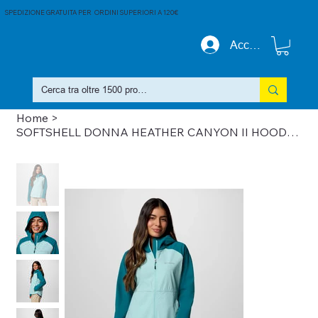
SPEDIZIONE GRATUITA PER ORDINI SUPERIORI A 120€
Accedi
Home
>
SOFTSHELL DONNA HEATHER CANYON II HOODED SOFTSHELL