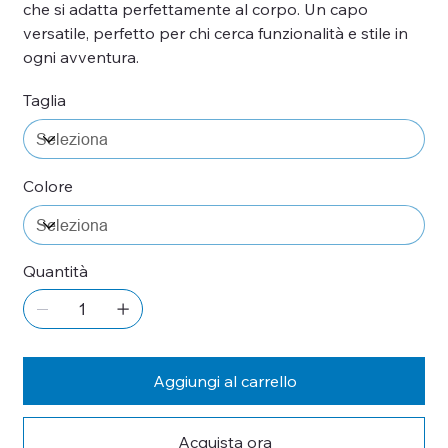
che si adatta perfettamente al corpo. Un capo
versatile, perfetto per chi cerca funzionalità e stile in
ogni avventura.
Taglia
Colore
Quantità
Aggiungi al carrello
Acquista ora