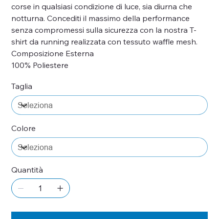
corse in qualsiasi condizione di luce, sia diurna che
notturna. Concediti il ​​massimo della performance
senza compromessi sulla sicurezza con la nostra T-
shirt da running realizzata con tessuto waffle mesh.
Composizione Esterna
100% Poliestere
Taglia
Colore
Quantità