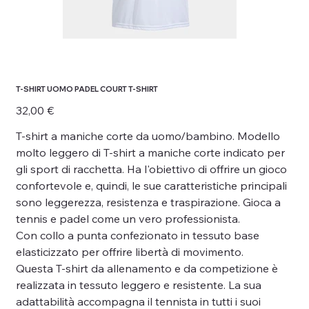
T-SHIRT UOMO PADEL COURT T-SHIRT
Prezzo
32,00 €
T-shirt a maniche corte da uomo/bambino. Modello
molto leggero di T-shirt a maniche corte indicato per
gli sport di racchetta. Ha l'obiettivo di offrire un gioco
confortevole e, quindi, le sue caratteristiche principali
sono leggerezza, resistenza e traspirazione. Gioca a
tennis e padel come un vero professionista.
Con collo a punta confezionato in tessuto base
elasticizzato per offrire libertà di movimento.
Questa T-shirt da allenamento e da competizione è
realizzata in tessuto leggero e resistente. La sua
adattabilità accompagna il tennista in tutti i suoi