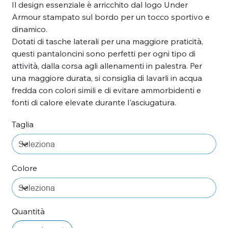
Il design essenziale è arricchito dal logo Under
Armour stampato sul bordo per un tocco sportivo e
dinamico.
Dotati di tasche laterali per una maggiore praticità,
questi pantaloncini sono perfetti per ogni tipo di
attività, dalla corsa agli allenamenti in palestra. Per
una maggiore durata, si consiglia di lavarli in acqua
fredda con colori simili e di evitare ammorbidenti e
fonti di calore elevate durante l'asciugatura.
Taglia
Colore
Quantità