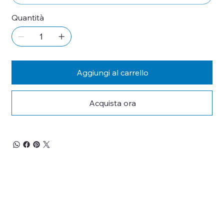
Quantità
Aggiungi al carrello
Acquista ora