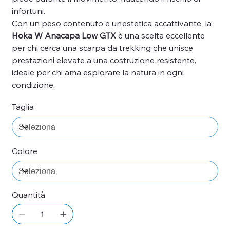
infortuni.
Con un peso contenuto e un’estetica accattivante, la
Hoka W Anacapa Low GTX
è una scelta eccellente
per chi cerca una scarpa da trekking che unisce
prestazioni elevate a una costruzione resistente,
ideale per chi ama esplorare la natura in ogni
condizione.
Taglia
Colore
Quantità