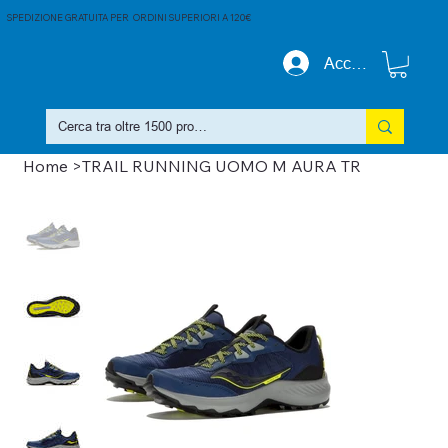
SPEDIZIONE GRATUITA PER ORDINI SUPERIORI A 120€
Accedi
Home
>
TRAIL RUNNING UOMO M AURA TR