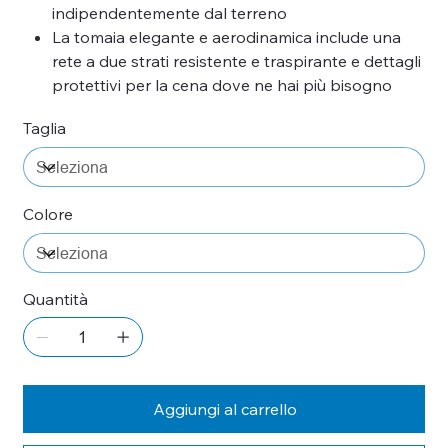
indipendentemente dal terreno
La tomaia elegante e aerodinamica include una
rete a due strati resistente e traspirante e dettagli
protettivi per la cena dove ne hai più bisogno
Taglia
Colore
Quantità
Aggiungi al carrello