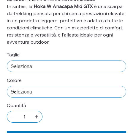
In sintesi, la
Hoka W Anacapa Mid GTX
è una scarpa
da trekking pensata per chi cerca prestazioni elevate
in un prodotto leggero, protettivo e adatto a tutte le
condizioni climatiche. Con un mix perfetto di comfort,
resistenza e versatilità, è l'alleata ideale per ogni
avventura outdoor.
Taglia
Colore
Quantità