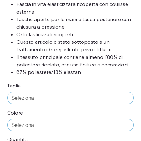
Fascia in vita elasticizzata ricoperta con coulisse
esterna
Tasche aperte per le mani e tasca posteriore con
chiusura a pressione
Orli elasticizzati ricoperti
Questo articolo è stato sottoposto a un
trattamento idrorepellente privo di fluoro
Il tessuto principale contiene almeno l'80% di
poliestere riciclato, escluse finiture e decorazioni
87% poliestere/13% elastan
Taglia
Colore
Quantità