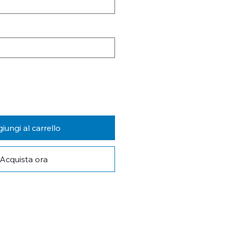
iungi al carrello
Acquista ora