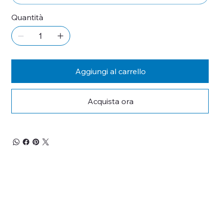
Quantità
Aggiungi al carrello
Acquista ora