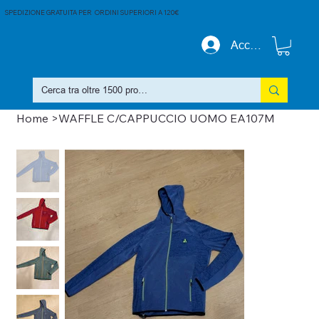
SPEDIZIONE GRATUITA PER ORDINI SUPERIORI A 120€
Accedi
Home
>
WAFFLE C/CAPPUCCIO UOMO EA107M