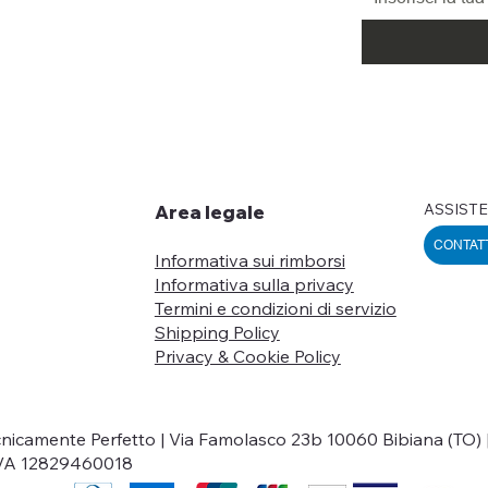
ASSISTE
Area legale
CONTAT
Informativa sui rimborsi
Informativa sulla privacy
Termini e condizioni di servizio
Shipping Policy
Privacy & Cookie Policy
nicamente Perfetto | Via Famolasco 23b 10060 Bibiana (TO) 
IVA 12829460018