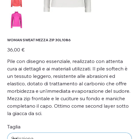
WOMAN SWEAT MEZZA ZIP 30L1086
Prezzo
36,00 €
Pile con disegno essenziale, realizzato con attenta
cura ai dettagli e ai materiali utilizzati. Il pile softech è
un tessuto leggero, resistente alle abrasioni ed
elastico, dotato di trattamento al carbonio che offre
morbidezza e un'immediata evaporazione del sudore.
Mezza zip frontale e le cuciture su fondo e maniche
completano il capo. Ottimo come second layer sotto
la giacca da sci.
Taglia