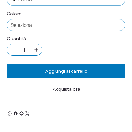
Colore
Quantità
Aggiungi al carrello
Acquista ora