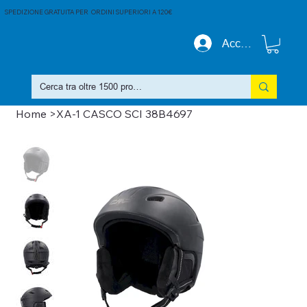
SPEDIZIONE GRATUITA PER ORDINI SUPERIORI A 120€
Accedi
Home
>
XA-1 CASCO SCI 38B4697