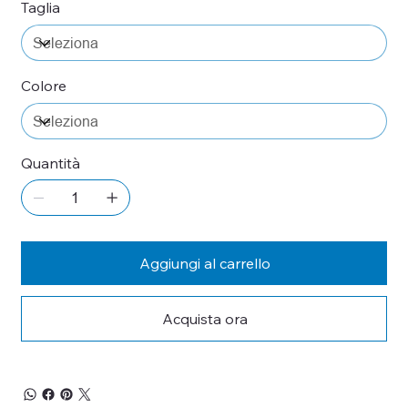
Taglia
Colore
Quantità
Aggiungi al carrello
Acquista ora