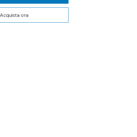
Acquista ora